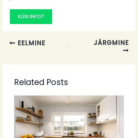
KÜSI INFOT
JÄRGMINE
EELMINE
Related Posts