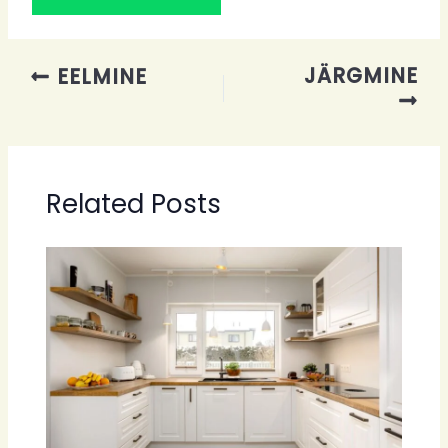
JÄRGMINE
EELMINE
Related Posts